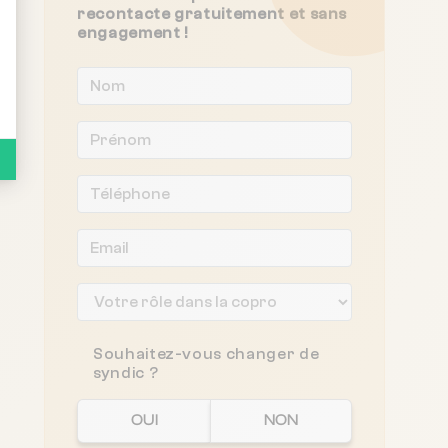
recontacte gratuitement et sans
engagement !
Souhaitez-vous changer de
syndic ?
OUI
NON