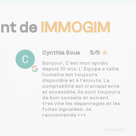
ent de
IMMOGIM
Cynthia Sous
5/5
Bonjour, C’est mon syndic
depuis 10 ans. L’ Equipe a taille
humaine est toujours
disponible et à l’écoute. La
comptabilité est transparente
et accessible, ils sont toujours
de bon conseils et suivent
tres vite les depannages et les
fuites signalées. Je
recommande +++
Immogim