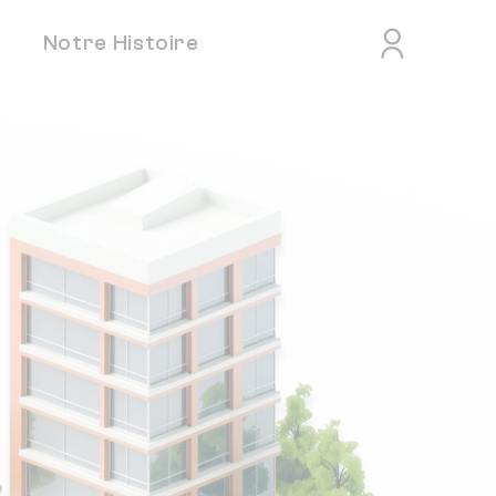
Notre Histoire