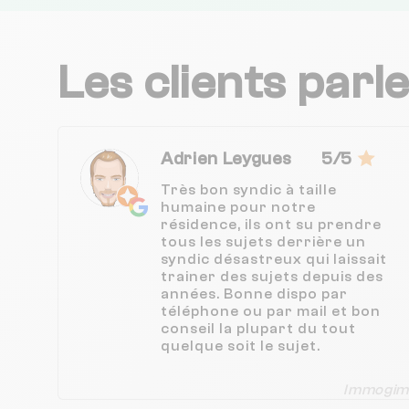
Les clients parl
Adrien Leygues
5/5
Très bon syndic à taille
humaine pour notre
résidence, ils ont su prendre
tous les sujets derrière un
syndic désastreux qui laissait
trainer des sujets depuis des
années. Bonne dispo par
téléphone ou par mail et bon
conseil la plupart du tout
quelque soit le sujet.
Immogim