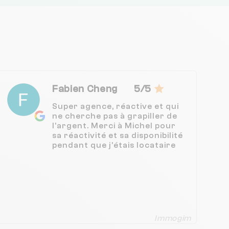
Fabien Cheng
5/5
Super agence, réactive et qui
ne cherche pas à grapiller de
l'argent. Merci à Michel pour
sa réactivité et sa disponibilité
pendant que j'étais locataire
Immogim