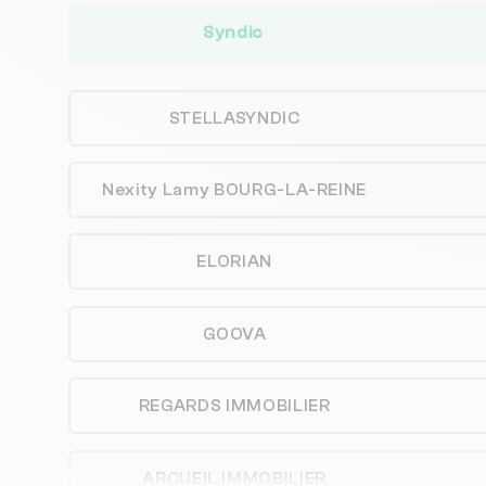
Syndic
STELLASYNDIC
Nexity Lamy BOURG-LA-REINE
ELORIAN
GOOVA
REGARDS IMMOBILIER
ARCUEIL IMMOBILIER