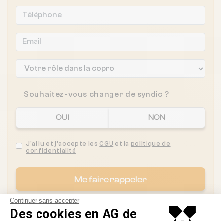
Souhaitez-vous changer de syndic ?
OUI
NON
J'ai lu et j'accepte les
CGU
et la
politique de
confidentialité
Me faire rappeler
Continuer sans accepter
Des cookies en AG de