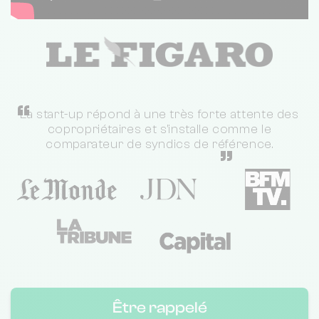
“
La start-up répond à une très forte attente des
copropriétaires et s'installe comme le
comparateur de syndics de référence.
”
Être rappelé