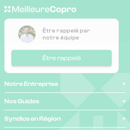
Être rappelé par
notre équipe
Être rappelé
Notre Entreprise
Nos Guides
Syndics en Région