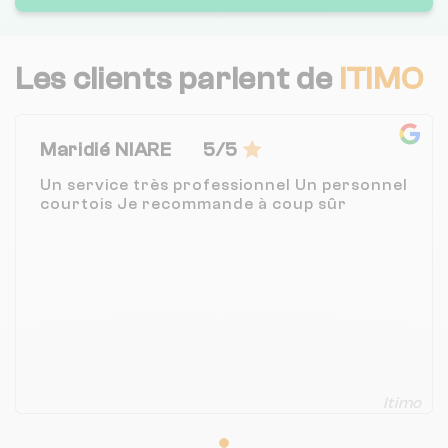
Les clients parlent de
ITIMO
Maridié NIARE
5/5
Un service très professionnel Un personnel
courtois Je recommande à coup sûr
Itimo