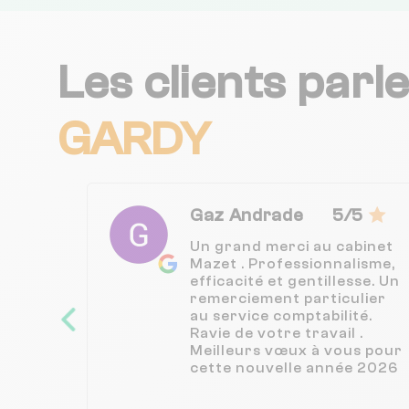
Les clients parl
GARDY
Gaz Andrade
5/5
Un grand merci au cabinet
Mazet . Professionnalisme,
efficacité et gentillesse. Un
remerciement particulier
au service comptabilité.
Ravie de votre travail .
Meilleurs vœux à vous pour
cette nouvelle année 2026