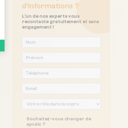
d'informations ?
L'un de nos experts vous
recontacte gratuitement et sans
engagement !
Souhaitez-vous changer de
syndic ?