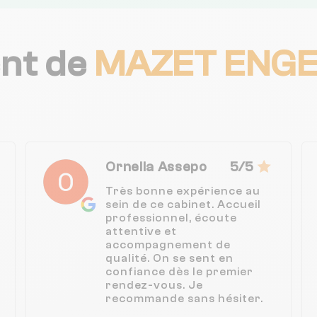
ent de
MAZET ENGE
Ornella Assepo
5/5
Très bonne expérience au
sein de ce cabinet. Accueil
professionnel, écoute
attentive et
accompagnement de
qualité. On se sent en
confiance dès le premier
rendez-vous. Je
recommande sans hésiter.