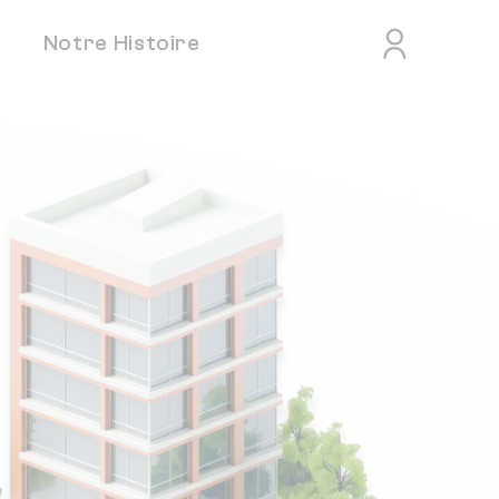
Notre Histoire