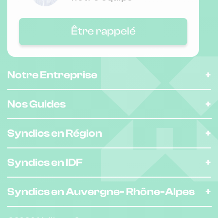
Être rappelé
Notre Entreprise
Nos Guides
Syndics en Région
Syndics en IDF
Syndics en Auvergne-
Rhône-Alpes