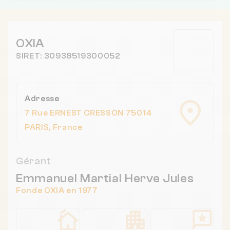
OXIA
SIRET: 30938519300052
Adresse
7 Rue ERNEST CRESSON 75014
PARIS, France
Gérant
Emmanuel Martial Herve Jules
Fonde OXIA en 1977