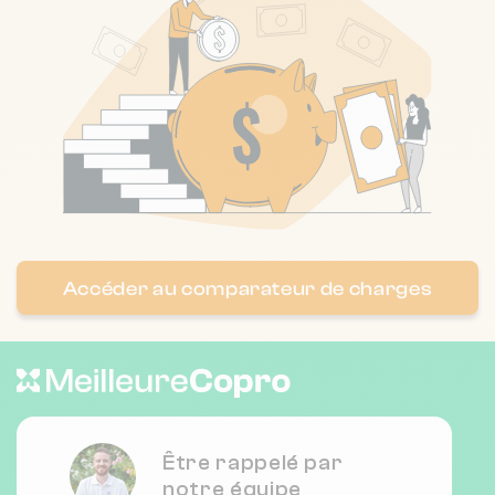
Accéder au comparateur de charges
Être rappelé par
notre équipe