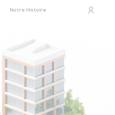
Notre Histoire