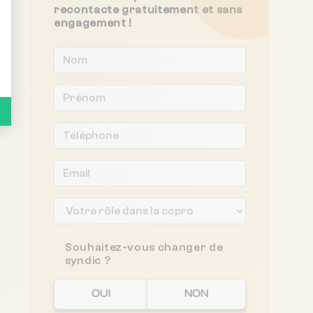
recontacte gratuitement et sans
engagement !
Souhaitez-vous changer de
syndic ?
OUI
NON