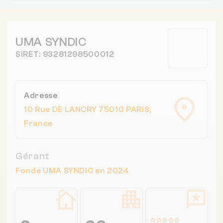
UMA SYNDIC
SIRET: 93281298500012
Adresse
10 Rue DE LANCRY 75010 PARIS,
France
Gérant
Fonde UMA SYNDIC en 2024