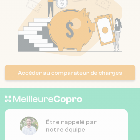
Accéder au comparateur de charges
Être rappelé par
notre équipe