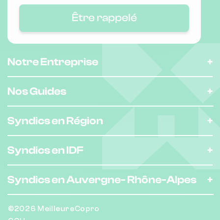
Être rappelé
Notre Entreprise
Nos Guides
Syndics en Région
Syndics en IDF
Syndics en Auvergne-
Rhône-Alpes
©2026 MeilleureCopro